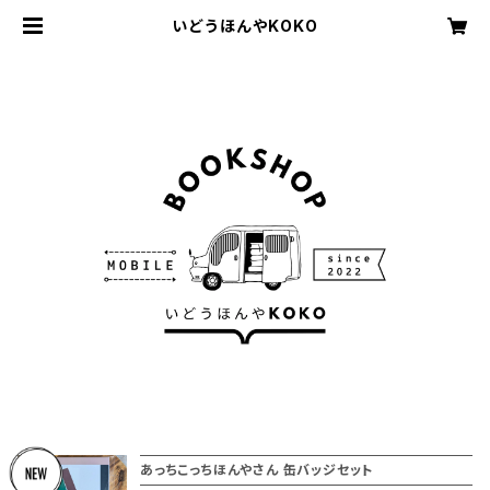
いどうほんやKOKO
あっちこっちほんやさん 缶バッジセット